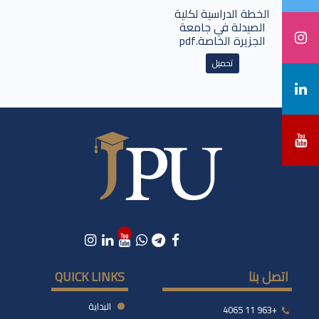
الخطة الدراسية لكلية
الصيدلة في جامعة
الجزيرة الخاصة.pdf
تحميل
اتصل بنا
QUICK LINKS
البداية
+963 11 4065