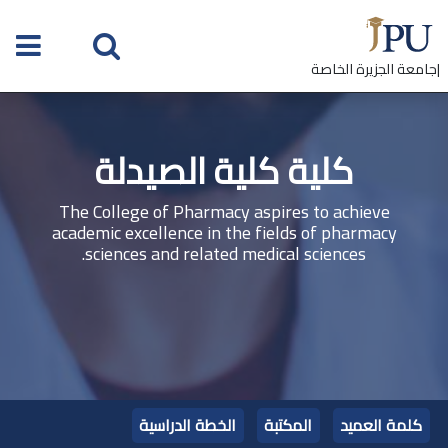
|جامعة الجزيرة الخاصة
كلية كلية الصيدلة
The College of Pharmacy aspires to achieve
academic excellence in the fields of pharmacy
sciences and related medical sciences.
كلمة العميد
المكتبة
الخطة الدراسية