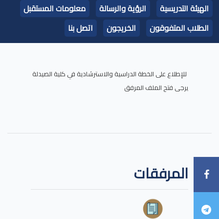
الهيئة التدريسية
الرؤية والرسالة
معلومات المستقبل
الطلاب المتفوقون
الخريجون
اتصل بنا
للإطلاع على الخطة الدراسية والاسترشادية في كلية الصيدلة
يرجى فتح الملف المرفق
المرفقات