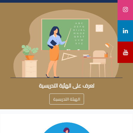
تعرف على الهئية التدريسية
الهيئة التدريسية