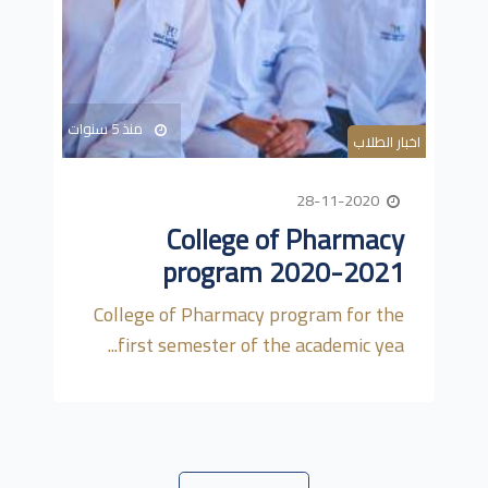
منذ 5 سنوات
اخبار الطلاب
28-11-2020
College of Pharmacy
program 2020-2021
College of Pharmacy program for the
first semester of the academic yea...