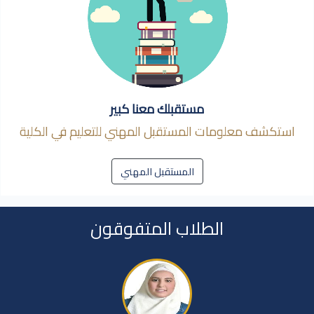
مستقبلك معنا كبير
استكشف معلومات المستقبل المهني للتعليم في الكلية
المستقبل المهني
الطلاب المتفوقون