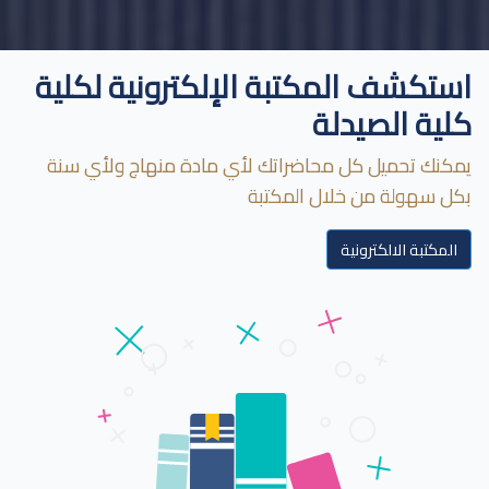
استكشف المكتبة الإلكترونية لكلية
كلية الصيدلة
يمكنك تحميل كل محاضراتك لأي مادة منهاج ولأي سنة
بكل سهولة من خلال المكتبة
المكتبة الالكترونية