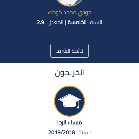
جودي محمد كوجك
السنة :
الخامسة
| المعدل :
2.9
لائحة الشرف
الخريجون
ميساء الرجا
السنة :
2019/2018