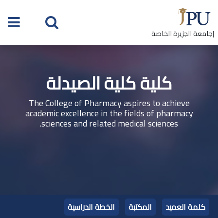
|جامعة الجزيرة الخاصة
كلية كلية الصيدلة
The College of Pharmacy aspires to achieve
academic excellence in the fields of pharmacy
sciences and related medical sciences.
كلمة العميد
المكتبة
الخطة الدراسية