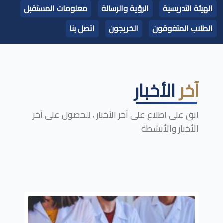
الهيئة التدريسية
الرؤية والرسالة
معلومات المستقبل
الطلاب المتفوقون
الخريجون
اتصل بنا
آخر
الأخبار
ابق على اطلاع على آخر الأخبار ، للحصول على آخر
الأخبار والأنشطة