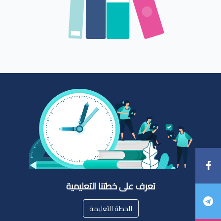
تعرف على خطتنا التعليمية
الخطة التعليمة