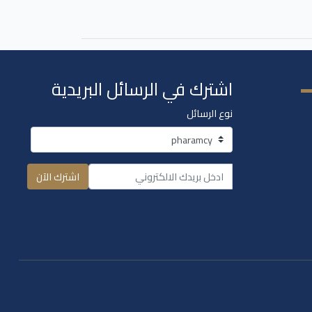
اشترك في الرسائل البريدية
نوع الرسائل
اشترك الآن