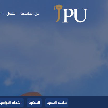
عن الجامعة
القبول
الأ
كلمة العميد
المكتبة
الخطة الدراسي