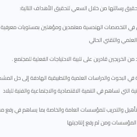
حقيق رسالتها من خلال السعي لتحقيق الأهداف التالية
 في البحوث والدراسات العلمية والتطبيقية الهادفة إلى حل المش
 التي تساهم في التنمية الاقتصادية والاجتماعية والفنية للبلاد
تأهيل والتدريب للمؤسسات العامة والخاصة بما يساهم في رفع م