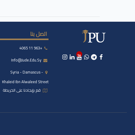
اتصل بنا
+963 11 4065
Info@jude.edu.sy
Syria - Damascus -
Khaleid Ibn Alwaleed Street
قم بإيجادنا على الخريطة