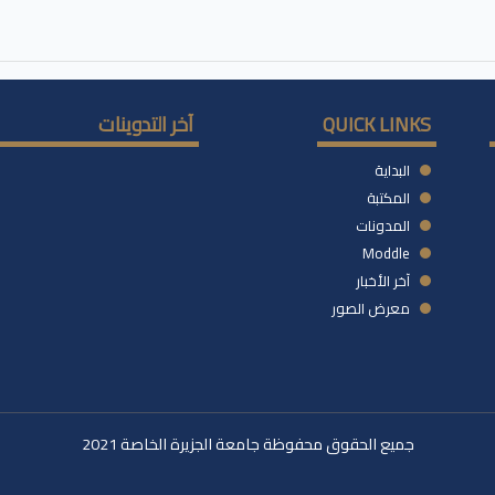
QUICK LINKS
آخر التدوينات
البداية
المكتبة
المدونات
Moddle
آخر الأخبار
معرض الصور
جميع الحقوق محفوظة جامعة الجزيرة الخاصة 2021