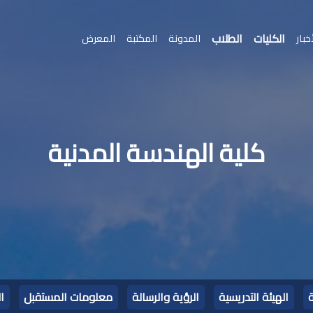
الكليات
الطلاب
خبار
المدونة
المكتبة
المعرض
كلية الهندسة المدنية
ة
الهيئة التدريسية
الرؤية والرسالة
معلومات المستقبل
ا