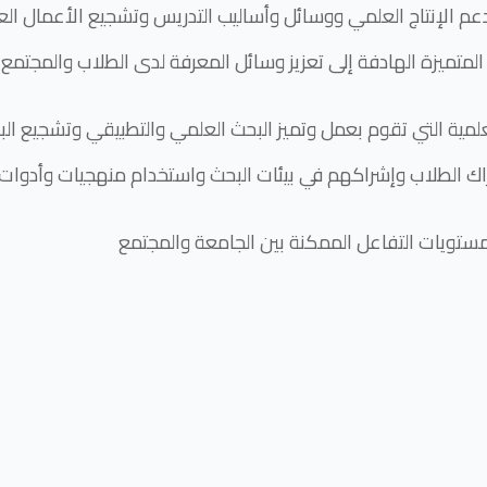
 الإنتاج العلمي ووسائل وأساليب التدريس وتشجيع الأعمال العل
لمتميزة الهادفة إلى تعزيز وسائل المعرفة لدى الطلاب والمجتمع
لعلمية التي تقوم بعمل وتميز البحث العلمي والتطبيقي وتشجيع البا
ك الطلاب وإشراكهم في بيئات البحث واستخدام منهجيات وأدوات 