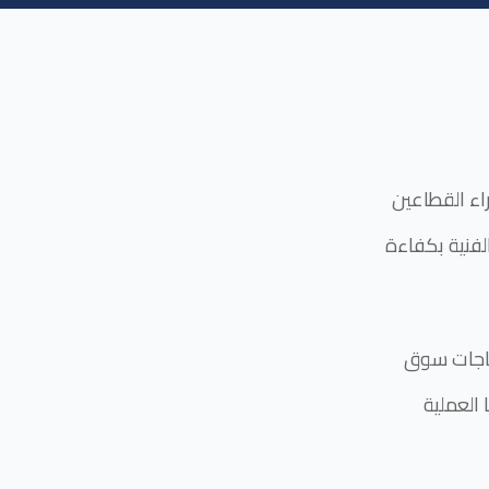
راء القطاعين
لفنية بكفاءة
تياجات سوق
العملية