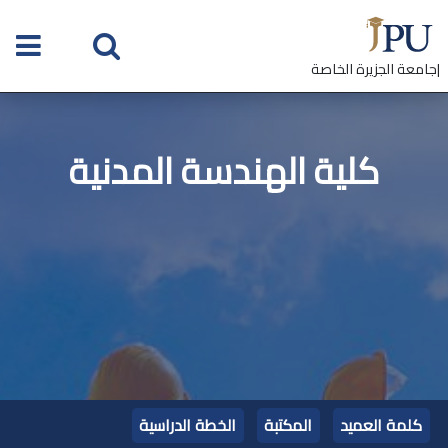
|جامعة الجزيرة الخاصة
كلية الهندسة المدنية
كلمة العميد
المكتبة
الخطة الدراسية