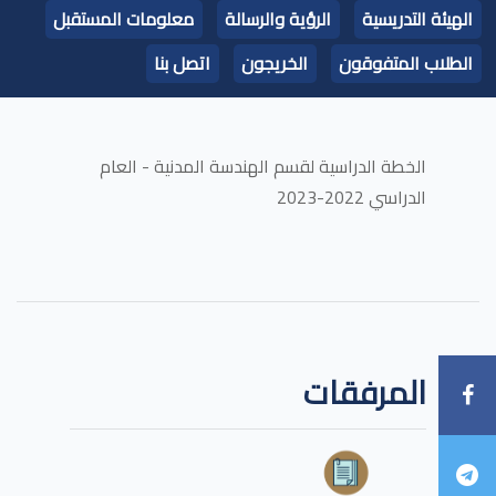
الهيئة التدريسية
الرؤية والرسالة
معلومات المستقبل
الطلاب المتفوقون
الخريجون
اتصل بنا
الخطة الدراسية لقسم الهندسة المدنية - العام
الدراسي 2022-2023
المرفقات